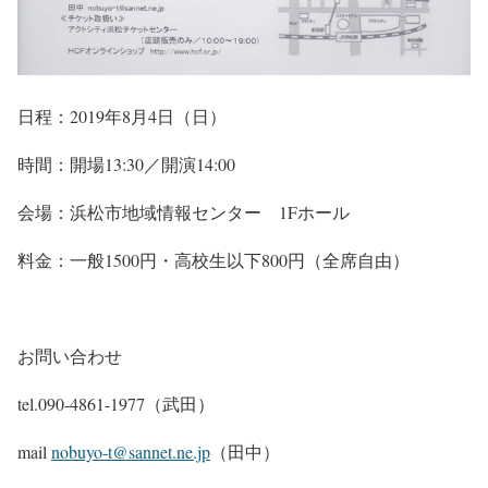
日程：2019年8月4日（日）
時間：開場13:30／開演14:00
会場：浜松市地域情報センター 1Fホール
料金：一般1500円・高校生以下800円（全席自由）
お問い合わせ
tel.090-4861-1977（武田）
mail
nobuyo-t@sannet.ne.jp
（田中）