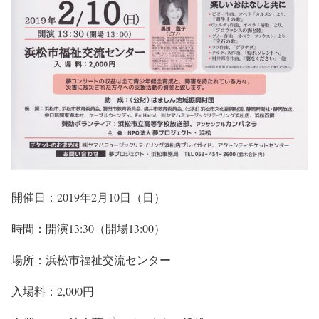
開催日：2019年2月10日（日）
時間：開演13:30（開場13:00）
場所：浜松市福祉交流センター
入場料：2,000円