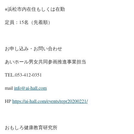
※浜松市内在住もしくは在勤
定員：15名（先着順）
お申し込み・お問い合わせ
あいホール男女共同参画推進事業担当
TEL.053-412-0351
mail
info@ai-hall.com
HP
https://ai-hall.com/events/repr20200221/
おもしろ健康教育研究所