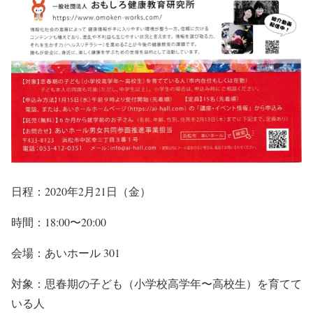
日程：2020年2月21日（金）
時間：18:00〜20:00
会場：あいホール 301
対象：思春期の子ども（小学校高学年〜高校生）を育てて
いる人