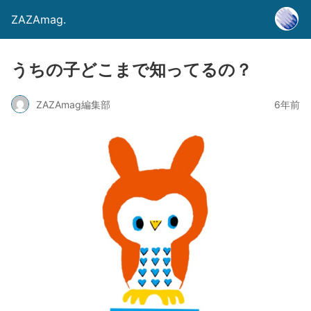
ZAZAmag.
うちの子どこまで知ってるの？
ZAZAmag編集部
6年前