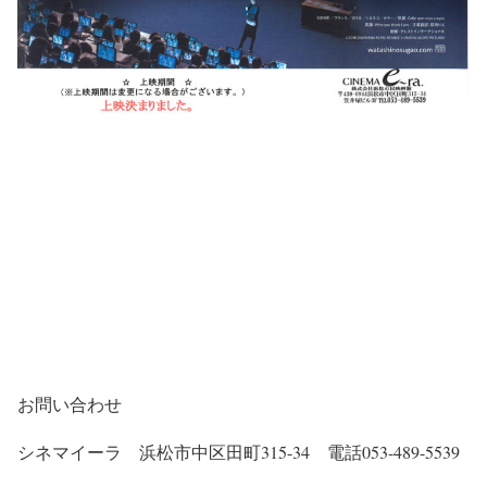
お問い合わせ
シネマイーラ 浜松市中区田町315-34 電話053-489-5539