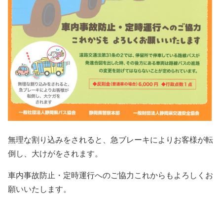
無理な割り込みをされると、急ブレーキによりお客様が転
倒し、大けがをされます。
車内事故防止・定時運行へのご協力これからもよろしくお
願いいたします。