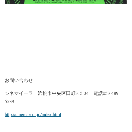
お問い合わせ
シネマイーラ 浜松市中央区田町315-34 電話053-489-
5539
http://cinemae-ra.jp/index.html