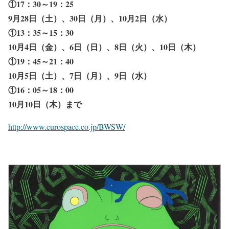
①17：30～19：25
9月28日（土）、30日（月）、10月2日（水）
①13：35～15：30
10月4日（金）、6日（日）、8日（火）、10日（木）
①19：45～21：40
10月5日（土）、7日（月）、9日（水）
①16：05～18：00
10月10日（木）まで
http://www.eurospace.co.jp/BWSW/