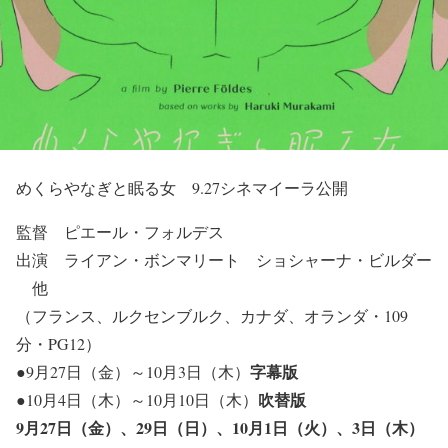
めくらやなぎと眠る女 9.27シネマイーラ公開
監督 ピエール・フォルデス
出演 ライアン・ボンマリート ショシャーナ・ビルダー
他
（フランス、ルクセンブルク、カナダ、オランダ・109
分・PG12）
字幕版
●9月27日（金）～10月3日（木）
吹替版
●10月4日（木）～10月10日（木）
9月27日（金）、29日（日）、10月1日（火）、3日（木）