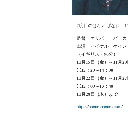
2度目のはなればなれ 11
監督 オリバー・パーカ
出演 マイケル・ケイン
（イギリス・96分）
11月15日（金）～11月2
①12：20～14：00
11月22日（金）～11月2
①12：00～13：40
11月28日（木）まで
https://hanarebanare.com/