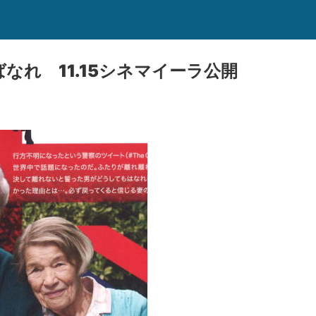
なれ 11.15シネマイーラ公開