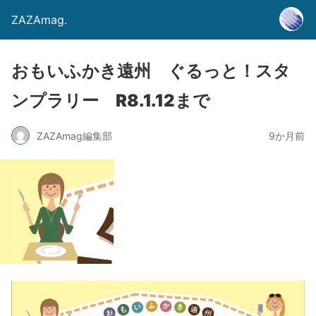
ZAZAmag.
おもいふかき遠州 ぐるっと！スタ
ンプラリー R8.1.12まで
ZAZAmag編集部
9か月前