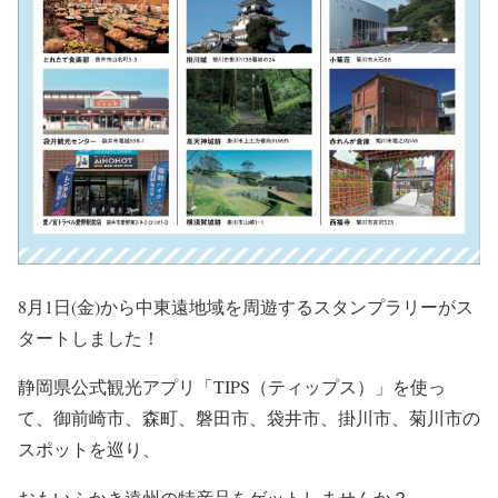
8月1日(金)から中東遠地域を周遊するスタンプラリーがス
タートしました！
静岡県公式観光アプリ「TIPS（ティップス）」を使っ
て、御前崎市、森町、磐田市、袋井市、掛川市、菊川市の
スポットを巡り、
おもいふかき遠州の特産品をゲットしませんか？