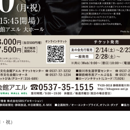
（月・祝）