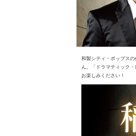
和製シティ・ポップスの
ん。「ドラマティック・
お楽しみください！