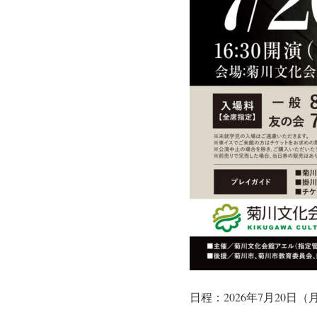
日程：2026年7月20日