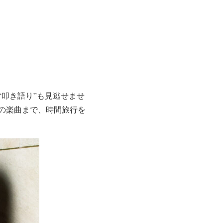
叩き語り”も見逃せませ
の楽曲まで、時間旅行を