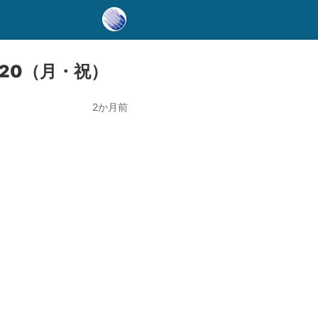
20（月・祝）
2か月前