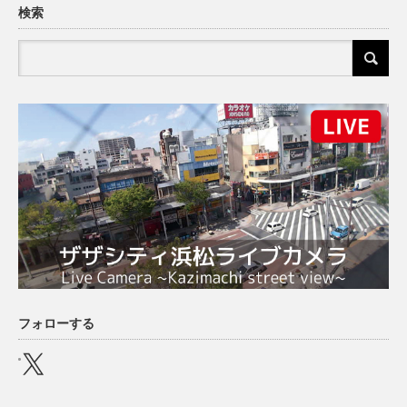
検索
フォローする
X