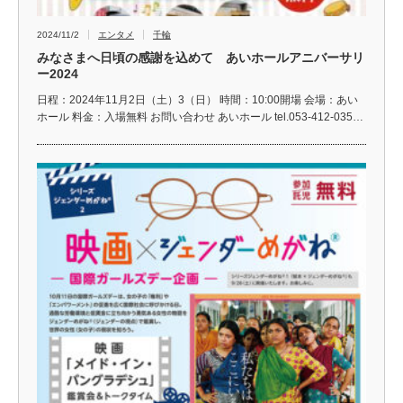
2024/11/2
エンタメ
千輪
みなさまへ日頃の感謝を込めて あいホールアニバーサリ
ー2024
日程：2024年11月2日（土）3（日） 時間：10:00開場 会場：あい
ホール 料金：入場無料 お問い合わせ あいホール tel.053-412-035…