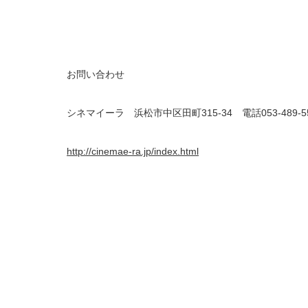
お問い合わせ
シネマイーラ 浜松市中区田町315-34 電話053-489-5
http://cinemae-ra.jp/index.html