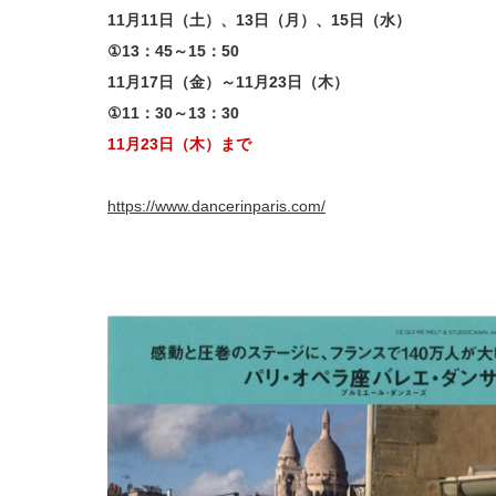
11月11日（土）、13日（月）、15日（水）
①13：45～15：50
11月17日（金）～11月23日（木）
①11：30～13：30
11月23日（木）まで
https://www.dancerinparis.com/