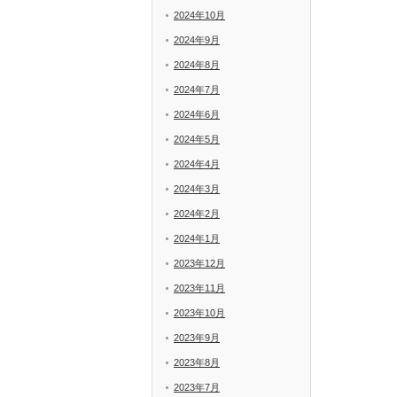
2024年10月
2024年9月
2024年8月
2024年7月
2024年6月
2024年5月
2024年4月
2024年3月
2024年2月
2024年1月
2023年12月
2023年11月
2023年10月
2023年9月
2023年8月
2023年7月