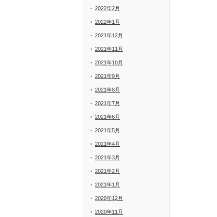
2022年2月
2022年1月
2021年12月
2021年11月
2021年10月
2021年9月
2021年8月
2021年7月
2021年6月
2021年5月
2021年4月
2021年3月
2021年2月
2021年1月
2020年12月
2020年11月