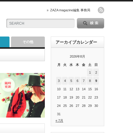
ZAZA magazine編集 事務局
その他
アーカイブカレンダー
2026年8月
月
火
水
木
金
土
日
1
2
3
4
5
6
7
8
9
10
11
12
13
14
15
16
17
18
19
20
21
22
23
24
25
26
27
28
29
30
31
« 7月