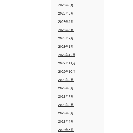
2023年6月
2023年5月
2023年4月
2023年3月
2023年2月
2023年1月
2022年12月
2022年11月
2022年10月
2022年9月
2022年8月
2022年7月
2022年6月
2022年5月
2022年4月
2022年3月