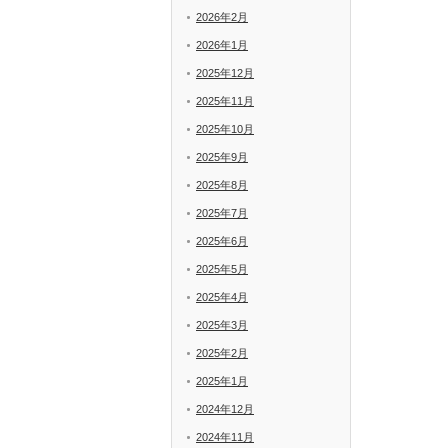
2026年2月
2026年1月
2025年12月
2025年11月
2025年10月
2025年9月
2025年8月
2025年7月
2025年6月
2025年5月
2025年4月
2025年3月
2025年2月
2025年1月
2024年12月
2024年11月