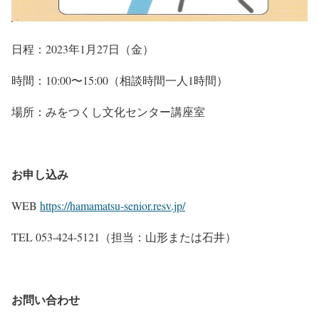
日程：2023年1月27日（金）
時間：10:00〜15:00（相談時間一人1時間）
場所：みをつくし文化センター講座室
お申し込み
WEB
https://hamamatsu-senior.resv.jp/
TEL 053-424-5121（担当：山形または石井）
お問い合わせ