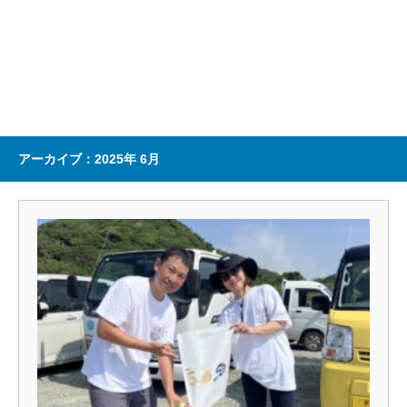
アーカイブ：2025年 6月