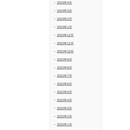
2023年4月
2023年3月
2023年2月
2023年1月
2022年12月
2022年11月
2022年10月
2022年9月
2022年8月
2022年7月
2022年6月
2022年5月
2022年4月
2022年3月
2022年2月
2022年1月