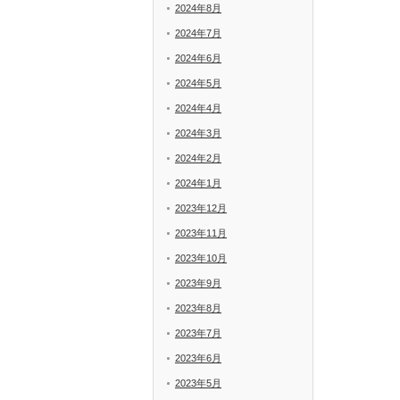
2024年8月
2024年7月
2024年6月
2024年5月
2024年4月
2024年3月
2024年2月
2024年1月
2023年12月
2023年11月
2023年10月
2023年9月
2023年8月
2023年7月
2023年6月
2023年5月