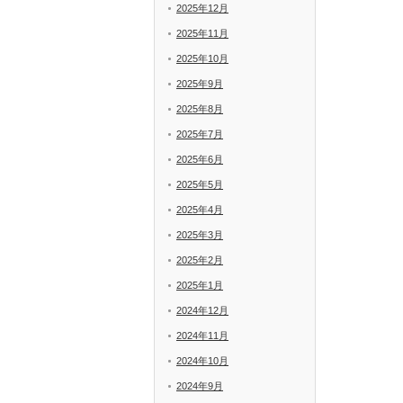
2025年12月
2025年11月
2025年10月
2025年9月
2025年8月
2025年7月
2025年6月
2025年5月
2025年4月
2025年3月
2025年2月
2025年1月
2024年12月
2024年11月
2024年10月
2024年9月