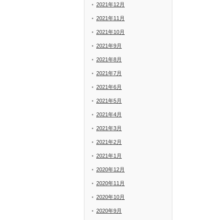
2021年12月
2021年11月
2021年10月
2021年9月
2021年8月
2021年7月
2021年6月
2021年5月
2021年4月
2021年3月
2021年2月
2021年1月
2020年12月
2020年11月
2020年10月
2020年9月