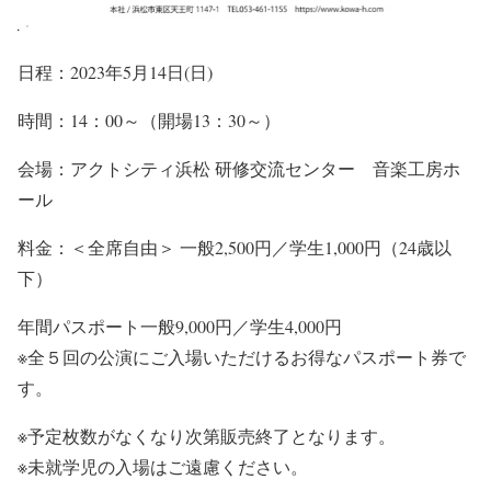
日程：2023年5月14日(
日
)
時間：14：00～（開場13：30～）
会場：アクトシティ浜松 研修交流センター 音楽工房ホ
ール
料金：＜全席自由＞ 一般2,500円／学生1,000円（24歳以
下）
年間パスポート一般9,000円／学生4,000円
※全５回の公演にご入場いただけるお得なパスポート券で
す。
※予定枚数がなくなり次第販売終了となります。
※未就学児の入場はご遠慮ください。