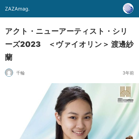
ZAZAmag.
アクト・ニューアーティスト・シリ
ーズ2023 ＜ヴァイオリン＞ 渡邊紗
蘭
千輪
3年前