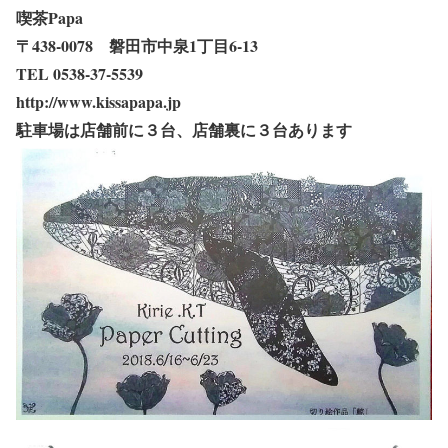
喫茶Papa
〒438-0078 磐田市中泉1丁目6-13
TEL 0538-37-5539
http://www.kissapapa.jp
駐車場は店舗前に３台、店舗裏に３台あります