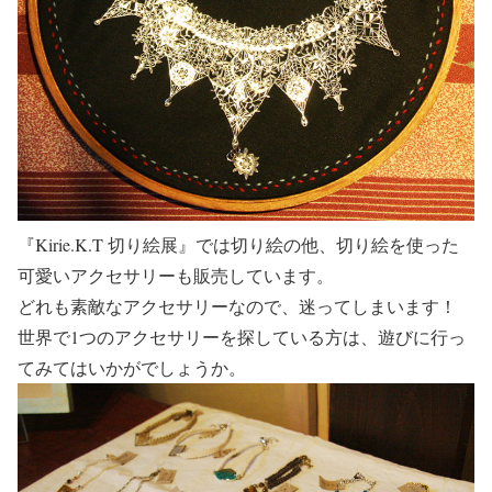
『Kirie.K.T 切り絵展』では切り絵の他、切り絵を使った
可愛いアクセサリーも販売しています。
どれも素敵なアクセサリーなので、迷ってしまいます！
世界で1つのアクセサリーを探している方は、遊びに行っ
てみてはいかがでしょうか。