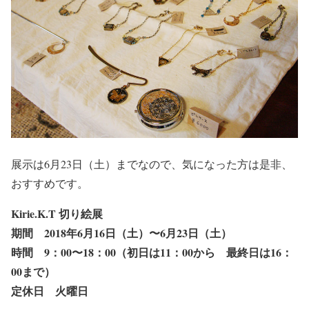
展示は6月23日（土）までなので、気になった方は是非、
おすすめです。
Kirie.K.T 切り絵展
期間 2018年6月16日（土）〜6月23日（土）
時間 9：00〜18：00（初日は11：00から 最終日は16：
00まで）
定休日 火曜日