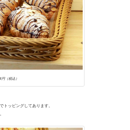
4円（税込）
でトッピングしてあります。
。