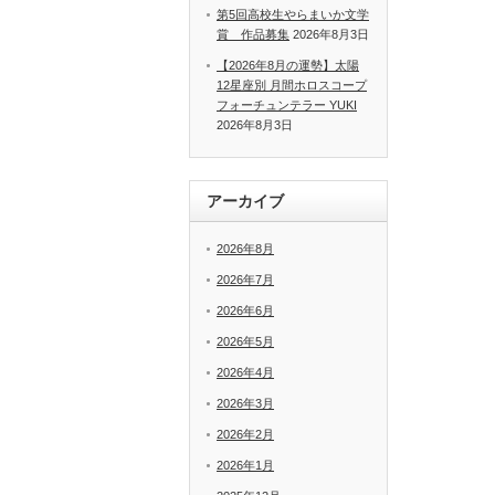
第5回高校生やらまいか文学
賞 作品募集
2026年8月3日
【2026年8月の運勢】太陽
12星座別 月間ホロスコープ
フォーチュンテラー YUKI
2026年8月3日
アーカイブ
2026年8月
2026年7月
2026年6月
2026年5月
2026年4月
2026年3月
2026年2月
2026年1月