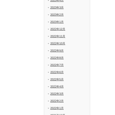
2023年4月
2023年3月
2023年2月
2023年1月
2022年12月
2022年11月
2022年10月
2022年9月
2022年8月
2022年7月
2022年6月
2022年5月
2022年4月
2022年3月
2022年2月
2022年1月