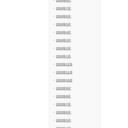
2024年8月
2024年7月
2024年6月
2024年5月
2024年4月
2024年3月
2024年2月
2024年1月
2023年12月
2023年11月
2023年10月
2023年9月
2023年8月
2023年7月
2023年6月
2023年5月