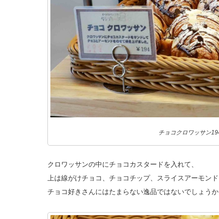
チョコクロワッサン19
クロワッサンの中にチョコカスタードを入れて、
上は線がけチョコ、チョコチップ、スライスアーモンド
チョコ好きさんにはたまらない逸品ではないでしょうか