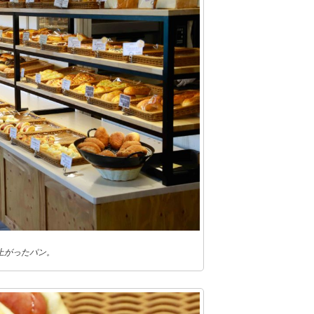
上がったパン。