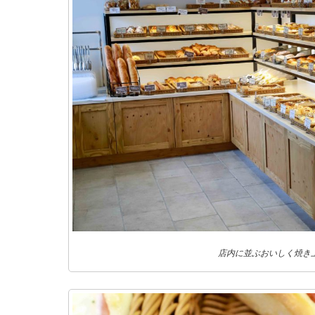
店内に並ぶおいしく焼き