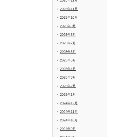
2025年12月
2025年11月
2025年10月
2025年9月
2025年8月
2025年7月
2025年6月
2025年5月
2025年4月
2025年3月
2025年2月
2025年1月
2024年12月
2024年11月
2024年10月
2024年9月