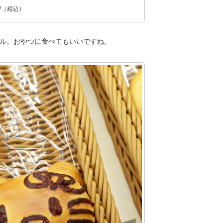
円（税込）
ル。おやつに食べてもいいですね。