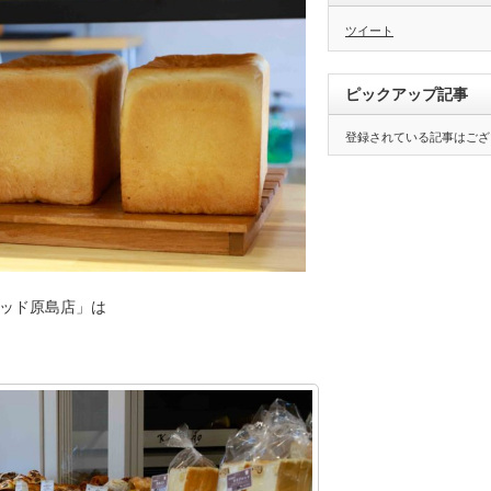
ツイート
ピックアップ記事
登録されている記事はござ
ッド原島店」は