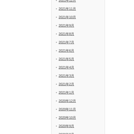
2021年12月
2021年11月
2021年10月
2021年9月
2021年8月
2021年7月
2021年6月
2021年5月
2021年4月
2021年3月
2021年2月
2021年1月
2020年12月
2020年11月
2020年10月
2020年9月