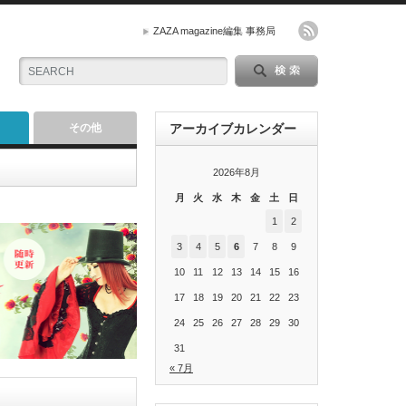
ZAZA magazine編集 事務局
その他
アーカイブカレンダー
2026年8月
月
火
水
木
金
土
日
1
2
3
4
5
6
7
8
9
10
11
12
13
14
15
16
17
18
19
20
21
22
23
24
25
26
27
28
29
30
31
« 7月