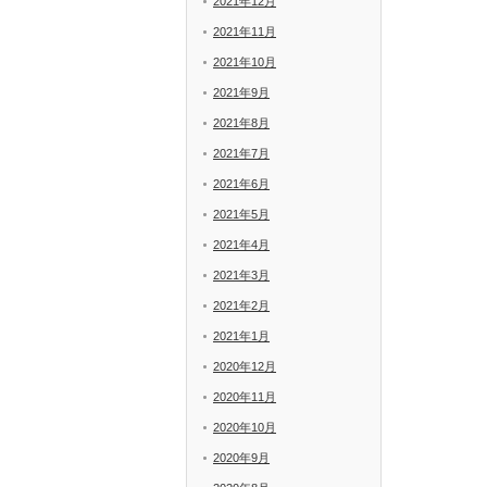
2021年12月
2021年11月
2021年10月
2021年9月
2021年8月
2021年7月
2021年6月
2021年5月
2021年4月
2021年3月
2021年2月
2021年1月
2020年12月
2020年11月
2020年10月
2020年9月