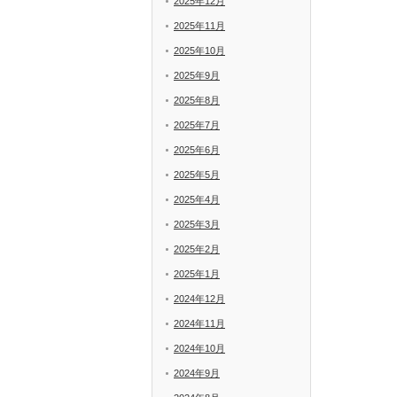
2025年12月
2025年11月
2025年10月
2025年9月
2025年8月
2025年7月
2025年6月
2025年5月
2025年4月
2025年3月
2025年2月
2025年1月
2024年12月
2024年11月
2024年10月
2024年9月