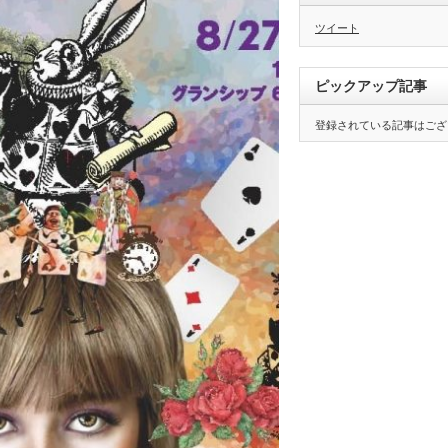
ツイート
ピックアップ記事
登録されている記事はござ