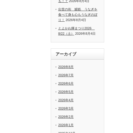
も！？
2026年8月4日
出世の街 鰻処 うなぎを
食べて身も心もうなぎのぼ
り！
2026年8月4日
とよかわ輝まつり2026
8/22（土）
2026年8月4日
アーカイブ
2026年8月
2026年7月
2026年6月
2026年5月
2026年4月
2026年3月
2026年2月
2026年1月