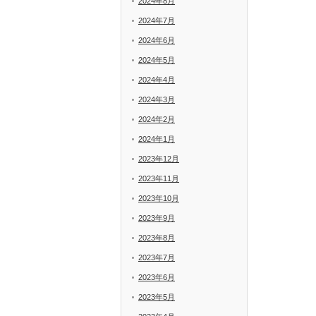
2024年8月
2024年7月
2024年6月
2024年5月
2024年4月
2024年3月
2024年2月
2024年1月
2023年12月
2023年11月
2023年10月
2023年9月
2023年8月
2023年7月
2023年6月
2023年5月