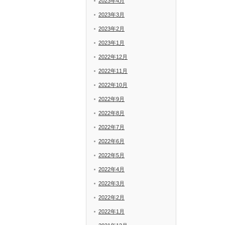
2023年4月
2023年3月
2023年2月
2023年1月
2022年12月
2022年11月
2022年10月
2022年9月
2022年8月
2022年7月
2022年6月
2022年5月
2022年4月
2022年3月
2022年2月
2022年1月