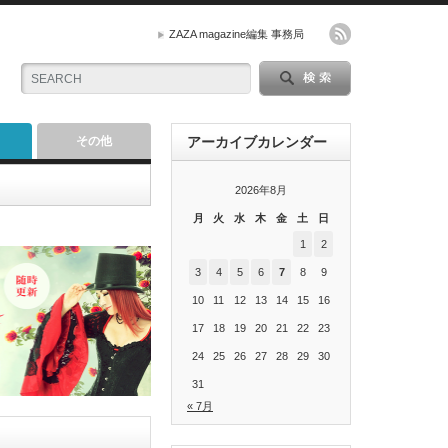
ZAZA magazine編集 事務局
その他
アーカイブカレンダー
2026年8月
月
火
水
木
金
土
日
1
2
3
4
5
6
7
8
9
10
11
12
13
14
15
16
17
18
19
20
21
22
23
24
25
26
27
28
29
30
31
« 7月