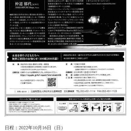
日程：2022年10月16日（日）