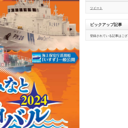
ツイート
ピックアップ記事
登録されている記事はござ