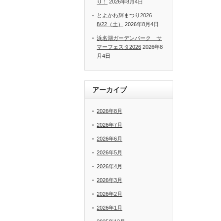
り！
2026年8月4日
とよかわ輝まつり2026
8/22（土）
2026年8月4日
浜名湖ガーデンパーク サ
マーフェスタ2026
2026年8
月4日
アーカイブ
2026年8月
2026年7月
2026年6月
2026年5月
2026年4月
2026年3月
2026年2月
2026年1月