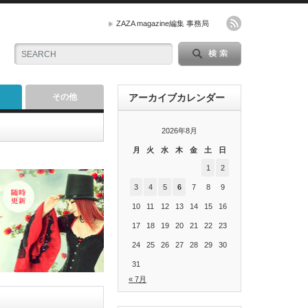
ZAZA magazine編集 事務局
その他
アーカイブカレンダー
2026年8月
月
火
水
木
金
土
日
1
2
3
4
5
6
7
8
9
10
11
12
13
14
15
16
17
18
19
20
21
22
23
24
25
26
27
28
29
30
31
« 7月