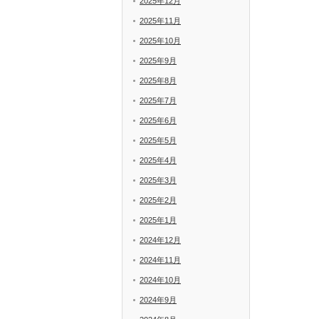
2025年12月
2025年11月
2025年10月
2025年9月
2025年8月
2025年7月
2025年6月
2025年5月
2025年4月
2025年3月
2025年2月
2025年1月
2024年12月
2024年11月
2024年10月
2024年9月