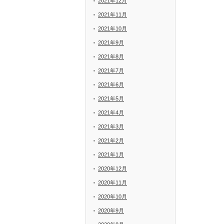
2021年12月
2021年11月
2021年10月
2021年9月
2021年8月
2021年7月
2021年6月
2021年5月
2021年4月
2021年3月
2021年2月
2021年1月
2020年12月
2020年11月
2020年10月
2020年9月