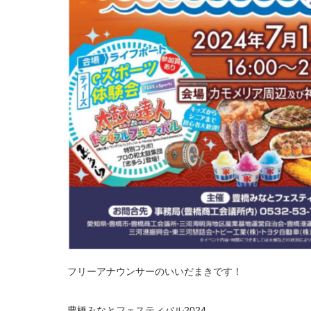
フリーアナウンサーのいいだまきです！
豊橋みなとフェスティバル2024