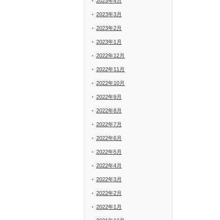
2023年4月
2023年3月
2023年2月
2023年1月
2022年12月
2022年11月
2022年10月
2022年9月
2022年8月
2022年7月
2022年6月
2022年5月
2022年4月
2022年3月
2022年2月
2022年1月