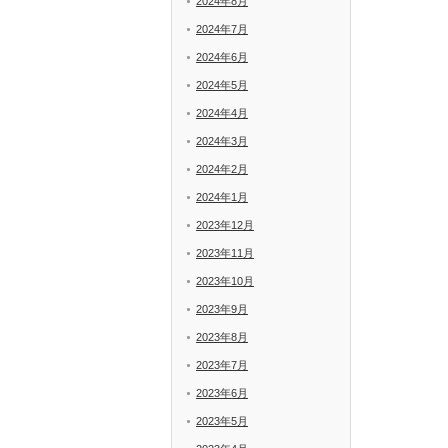
2024年8月
2024年7月
2024年6月
2024年5月
2024年4月
2024年3月
2024年2月
2024年1月
2023年12月
2023年11月
2023年10月
2023年9月
2023年8月
2023年7月
2023年6月
2023年5月