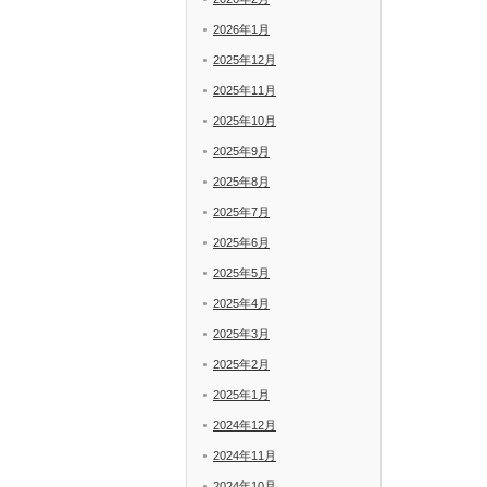
2026年1月
2025年12月
2025年11月
2025年10月
2025年9月
2025年8月
2025年7月
2025年6月
2025年5月
2025年4月
2025年3月
2025年2月
2025年1月
2024年12月
2024年11月
2024年10月