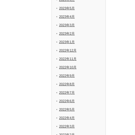
2023年5月
2023年4月
2023年3月
2023年2月
2023年1月
2022年12月
2022年11月
2022年10月
2022年9月
2022年8月
2022年7月
2022年6月
2022年5月
2022年4月
2022年3月
2022年2月