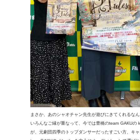
まさか、あのシャオチャン先生が遊びにきてくれるなん
いろんなご縁が重なって、今では豊橋のteam GAKUの 
が、元劇団四季のトップダンサーだったすごい方、キャ