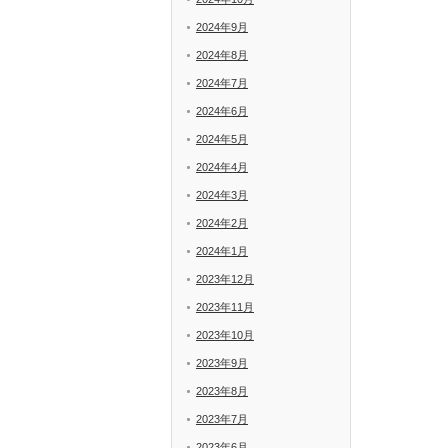
2024年9月
2024年8月
2024年7月
2024年6月
2024年5月
2024年4月
2024年3月
2024年2月
2024年1月
2023年12月
2023年11月
2023年10月
2023年9月
2023年8月
2023年7月
2023年6月