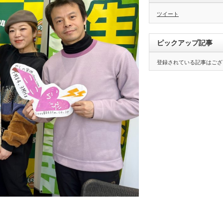
ツイート
ピックアップ記事
登録されている記事はござ