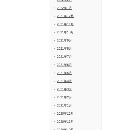
2022年1月
2021年12月
2021年11月
2021年10月
2021年9月
2021年8月
2021年7月
2021年6月
2021年5月
2021年4月
2021年3月
2021年2月
2021年1月
2020年12月
2020年11月
2020年10月