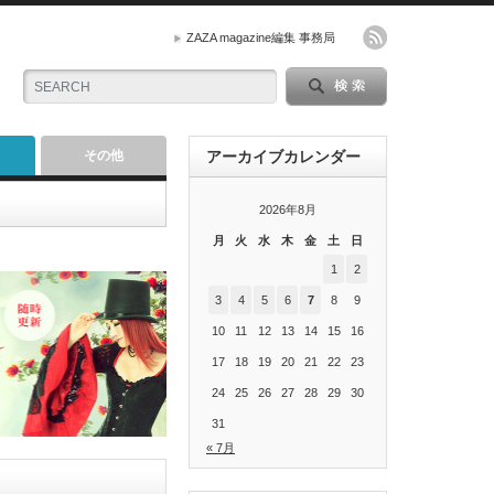
ZAZA magazine編集 事務局
その他
アーカイブカレンダー
2026年8月
月
火
水
木
金
土
日
1
2
3
4
5
6
7
8
9
10
11
12
13
14
15
16
17
18
19
20
21
22
23
24
25
26
27
28
29
30
31
« 7月