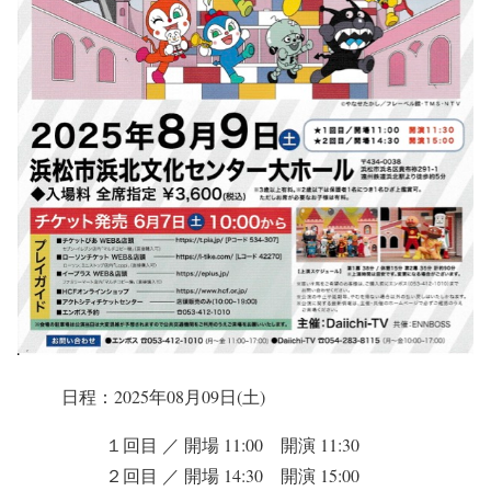
日程：2025年08月09日(土)
１回目 ／ 開場 11:00 開演 11:30
２回目 ／ 開場 14:30 開演 15:00