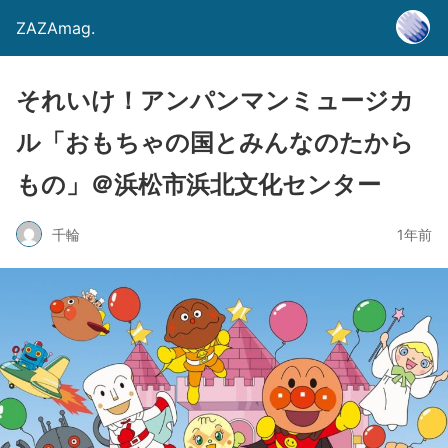
ZAZAmag.
それいけ！アンパンマンミュージカ
ル「おもちゃの国とみんなのたから
もの」＠浜松市浜北文化センター
千輪
1年前