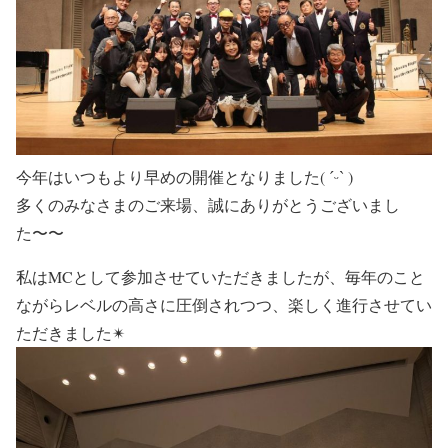
今年はいつもより早めの開催となりました( ˊᵕˋ )
多くのみなさまのご来場、誠にありがとうございまし
た〜〜
私はMCとして参加させていただきましたが、毎年のこと
ながらレベルの高さに圧倒されつつ、楽しく進行させてい
ただきました✴︎