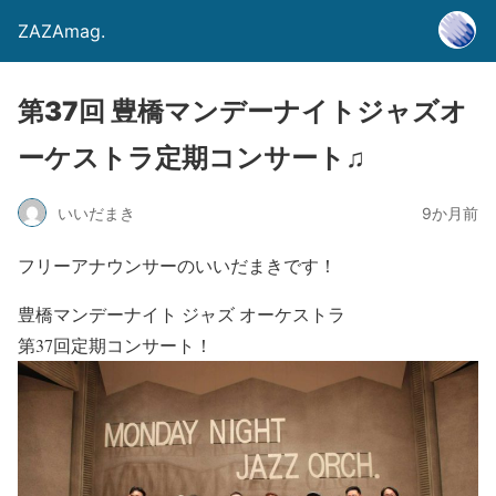
ZAZAmag.
第37回 豊橋マンデーナイトジャズオ
ーケストラ定期コンサート♫
いいだまき
9か月前
フリーアナウンサーのいいだまきです！
豊橋マンデーナイト ジャズ オーケストラ
第37回定期コンサート！