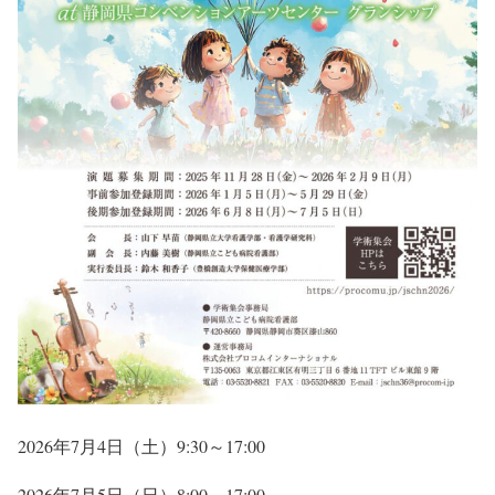
2026年7月4日（土）9:30～17:00
2026年7月5日（日）8:00～17:00