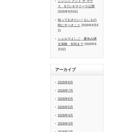
シンシン アンド ザ マウ
ス 8.7シネマイーラ公開
2026年8月6日
知っておきたい！もしもの
時にすべきこと
2026年8月6
日
シェルマよしご 夏休み縄
文体験 8/30まで
2026年8
月6日
アーカイブ
2026年8月
2026年7月
2026年6月
2026年5月
2026年4月
2026年3月
2026年2月