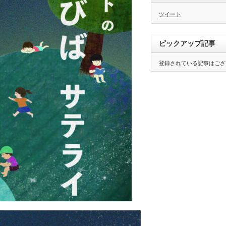
ツイート
ピックアップ記事
登録されている記事はござ