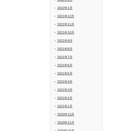
2022年1月
2021年12月
2021年11月
2021年10月
2021年9月
2021年8月
2021年7月
2021年6月
2021年5月
2021年4月
2021年3月
2021年2月
2021年1月
2020年12月
2020年11月
2020年10月