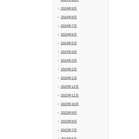
2024年9月
2024年8月
2024年7月
2024年6月
2024年5月
2024年4月
2024年3月
2024年2月
2024年1月
2023年12月
2023年11月
2023年10月
2023年9月
2023年8月
2023年7月
2023年6月