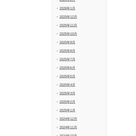
2026年1月
2025年12月
2025年11月
2025年10月
2025年9月
2025年8月
2025年7月
2025年6月
2025年5月
2025年4月
2025年3月
2025年2月
2025年1月
2024年12月
2024年11月
2024年10月