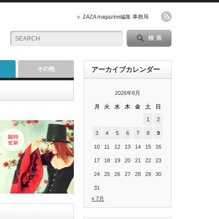
ZAZA magazine編集 事務局
その他
アーカイブカレンダー
2026年8月
月
火
水
木
金
土
日
1
2
3
4
5
6
7
8
9
10
11
12
13
14
15
16
17
18
19
20
21
22
23
24
25
26
27
28
29
30
31
« 7月