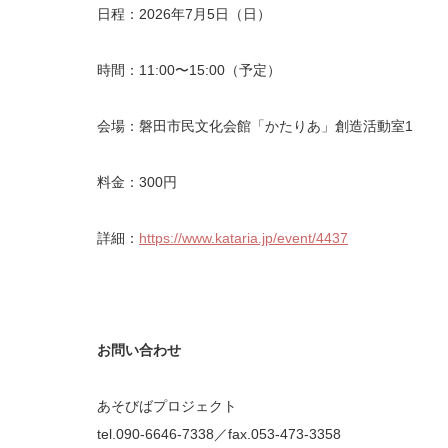
日程：2026年7月5日（日）
時間：11:00〜15:00（予定）
会場：磐田市民文化会館「かたりあ」創造活動室1
料金：300円
詳細：
https://www.kataria.jp/event/4437
お問い合わせ
あそびばプロジェクト
tel.090-6646-7338／fax.053-473-3358