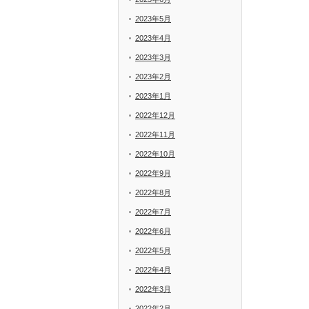
2023年5月
2023年4月
2023年3月
2023年2月
2023年1月
2022年12月
2022年11月
2022年10月
2022年9月
2022年8月
2022年7月
2022年6月
2022年5月
2022年4月
2022年3月
2022年2月