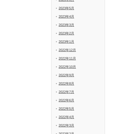
2023年5月
2023年4月
2023年3月
2023年2月
2023年1月
2022年12月
2022年11月
2022年10月
2022年9月
2022年8月
2022年7月
2022年6月
2022年5月
2022年4月
2022年3月
2022年2月