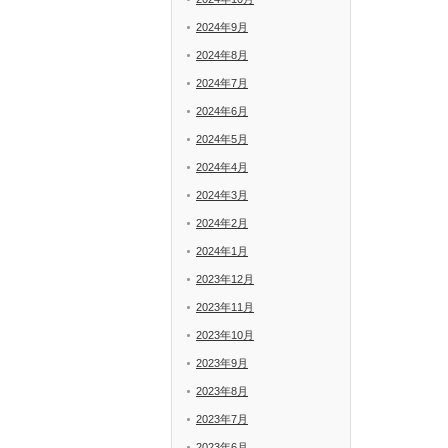
2024年9月
2024年8月
2024年7月
2024年6月
2024年5月
2024年4月
2024年3月
2024年2月
2024年1月
2023年12月
2023年11月
2023年10月
2023年9月
2023年8月
2023年7月
2023年6月