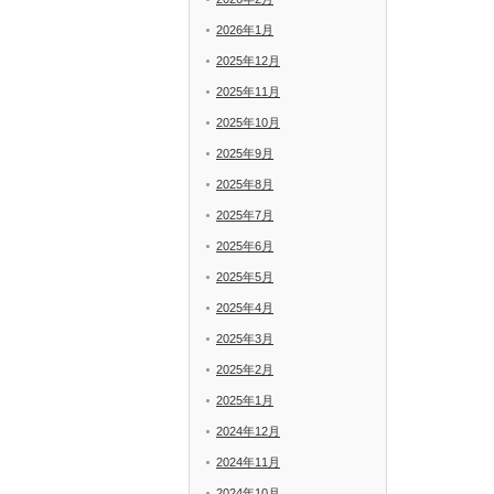
2026年1月
2025年12月
2025年11月
2025年10月
2025年9月
2025年8月
2025年7月
2025年6月
2025年5月
2025年4月
2025年3月
2025年2月
2025年1月
2024年12月
2024年11月
2024年10月