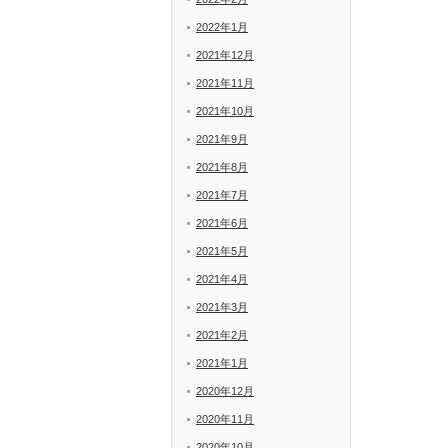
2022年1月
2021年12月
2021年11月
2021年10月
2021年9月
2021年8月
2021年7月
2021年6月
2021年5月
2021年4月
2021年3月
2021年2月
2021年1月
2020年12月
2020年11月
2020年10月