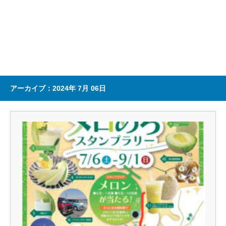
アーカイブ：2024年 7月 06日