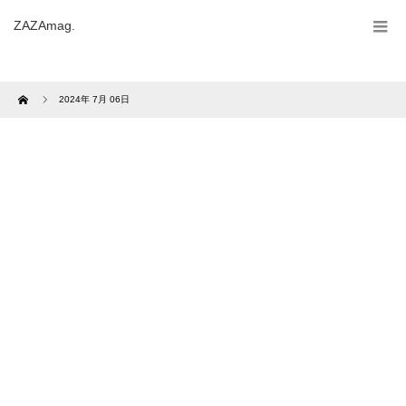
ZAZAmag.
Home
2024年 7月 06日