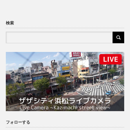
検索
フォローする