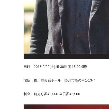
日時：2018.9/22(土)15:30開演 15:00開場
場所：掛川市美感ホール 掛川市亀の甲1-13-7
料金：前売り券¥2,000 当日券¥2,500