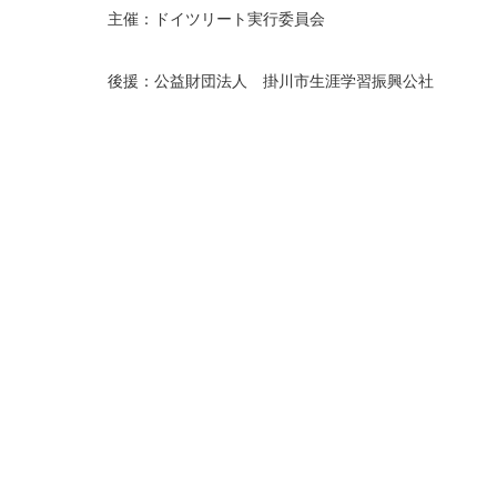
主催：ドイツリート実行委員会
後援：公益財団法人 掛川市生涯学習振興公社