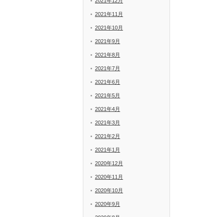
2021年12月
2021年11月
2021年10月
2021年9月
2021年8月
2021年7月
2021年6月
2021年5月
2021年4月
2021年3月
2021年2月
2021年1月
2020年12月
2020年11月
2020年10月
2020年9月