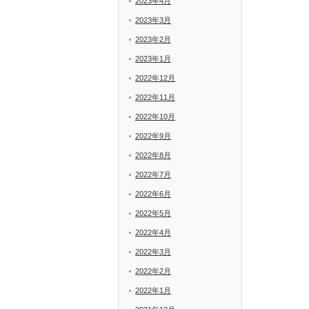
2023年4月
2023年3月
2023年2月
2023年1月
2022年12月
2022年11月
2022年10月
2022年9月
2022年8月
2022年7月
2022年6月
2022年5月
2022年4月
2022年3月
2022年2月
2022年1月