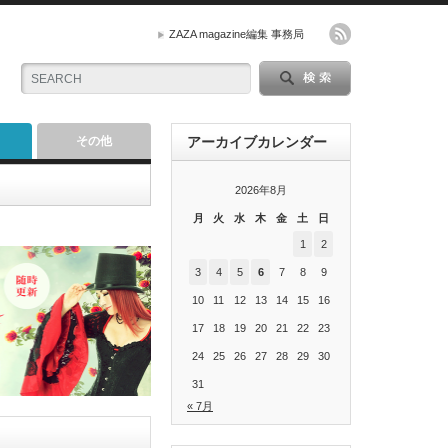
ZAZA magazine編集 事務局
その他
アーカイブカレンダー
2026年8月
月
火
水
木
金
土
日
1
2
3
4
5
6
7
8
9
10
11
12
13
14
15
16
17
18
19
20
21
22
23
24
25
26
27
28
29
30
31
« 7月