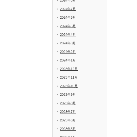
2024年8月
2024年7月
2024年6月
2024年5月
2024年4月
2024年3月
2024年2月
2024年1月
2023年12月
2023年11月
2023年10月
2023年9月
2023年8月
2023年7月
2023年6月
2023年5月