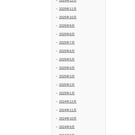
2025年12月
2025年11月
2025年10月
2025年9月
2025年8月
2025年7月
2025年6月
2025年5月
2025年4月
2025年3月
2025年2月
2025年1月
2024年12月
2024年11月
2024年10月
2024年9月