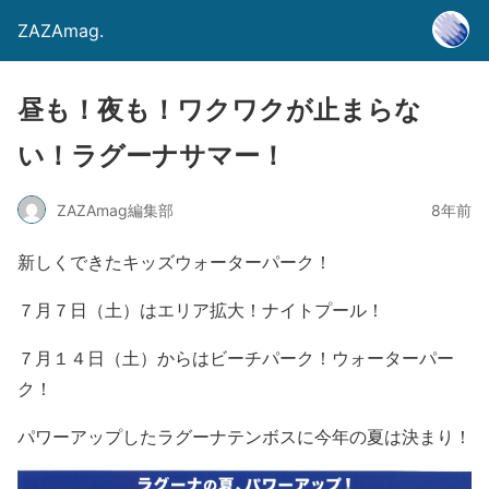
ZAZAmag.
昼も！夜も！ワクワクが止まらな
い！ラグーナサマー！
ZAZAmag編集部
8年前
新しくできたキッズウォーターパーク！
７月７日（土）はエリア拡大！ナイトプール！
７月１４日（土）からはビーチパーク！ウォーターパー
ク！
パワーアップしたラグーナテンボスに今年の夏は決まり！