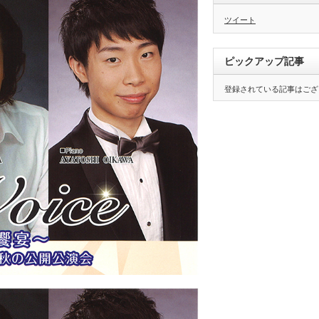
ツイート
ピックアップ記事
登録されている記事はござ