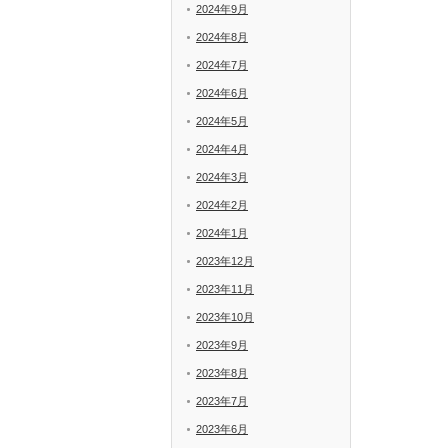
2024年9月
2024年8月
2024年7月
2024年6月
2024年5月
2024年4月
2024年3月
2024年2月
2024年1月
2023年12月
2023年11月
2023年10月
2023年9月
2023年8月
2023年7月
2023年6月