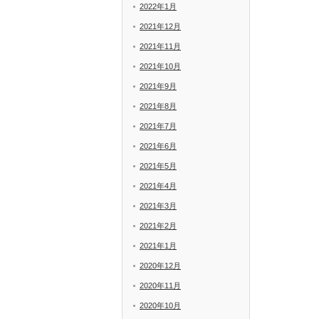
2022年1月
2021年12月
2021年11月
2021年10月
2021年9月
2021年8月
2021年7月
2021年6月
2021年5月
2021年4月
2021年3月
2021年2月
2021年1月
2020年12月
2020年11月
2020年10月