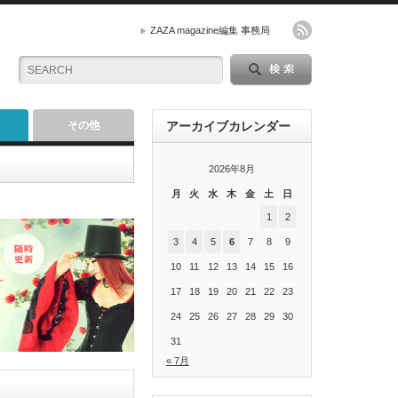
ZAZA magazine編集 事務局
その他
アーカイブカレンダー
2026年8月
月
火
水
木
金
土
日
1
2
3
4
5
6
7
8
9
10
11
12
13
14
15
16
17
18
19
20
21
22
23
24
25
26
27
28
29
30
31
« 7月