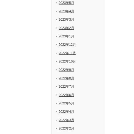
2023年5月
2023年4月
2023年3月
2023年2月
2023年1月
2022年12月
2022年11月
2022年10月
2022年9月
2022年8月
2022年7月
2022年6月
2022年5月
2022年4月
2022年3月
2022年2月