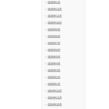
2026年1月
2025年12月
2025年11月
2025年10月
2025年9月
2025年8月
2025年7月
2025年6月
2025年5月
2025年4月
2025年3月
2025年2月
2025年1月
2024年12月
2024年11月
2024年10月