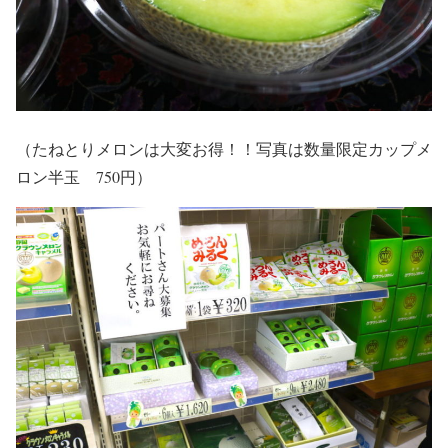
（たねとりメロンは大変お得！！写真は数量限定カップメ
ロン半玉 750円）