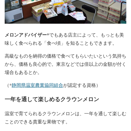
メロンアドバイザー*
でもある店主によって、もっとも美
味しく食べられる「食べ頃」を知ることもできます。
高級なものを納得の価格で食べてもらいたいという気持ち
から、価格も良心的で。東京などでは倍以上の金額が付く
場合もあるとか。
（*
静岡県温室農業協同組合
が認定する資格）
一年を通して楽しめるクラウンメロン
温室で育てられるクラウンメロンは、一年を通して楽しむ
ことのできる貴重な果物です。