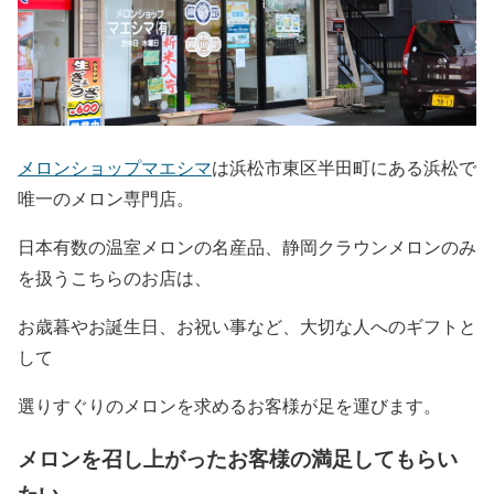
メロンショップマエシマ
は浜松市東区半田町にある浜松で
唯一のメロン専門店。
日本有数の温室メロンの名産品、静岡クラウンメロンのみ
を扱うこちらのお店は、
お歳暮やお誕生日、お祝い事など、大切な人へのギフトと
して
選りすぐりのメロンを求めるお客様が足を運びます。
メロンを召し上がったお客様の満足してもらい
たい。