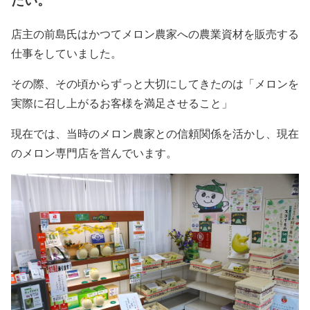
店主の前島氏はかつてメロン農家への農業資材を販売する
仕事をしていました。
その際、その頃からずっと大切にしてきたのは「メロンを
実際に召し上がるお客様を満足させること」
現在では、当時のメロン農家との信頼関係を活かし、現在
のメロン専門店を営んでいます。