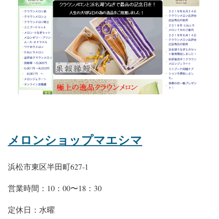
メロンショップマエシマ
浜松市東区半田町627-1
営業時間：10：00〜18：30
定休日：水曜