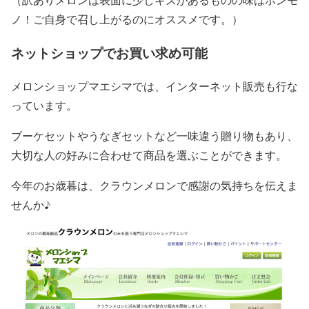
ノ！ご自身で召し上がるのにオススメです。）
ネットショップでお買い求め可能
メロンショップマエシマでは、インターネット販売も行な
っています。
ブーケセットやうなぎセットなど一味違う贈り物もあり、
大切な人の好みに合わせて商品を選ぶことができます。
今年のお歳暮は、クラウンメロンで感謝の気持ちを伝えま
せんか♪