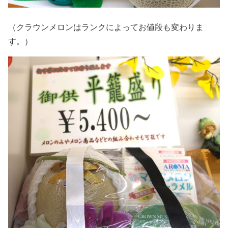
（クラウンメロンはランクによってお値段も変わりま
す。）