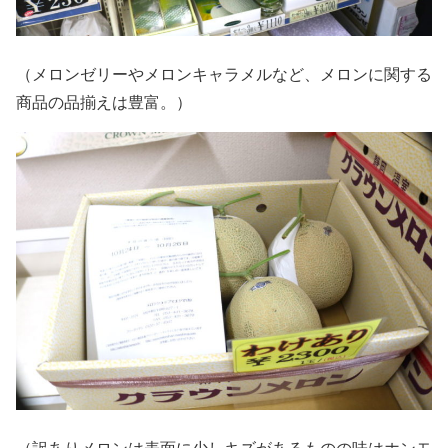
（メロンゼリーやメロンキャラメルなど、メロンに関する
商品の品揃えは豊富。）
（訳ありメロンは表面に少しキズがあるものの味はホンモ