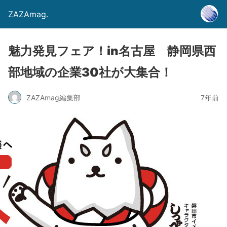
ZAZAmag.
魅力発見フェア！in名古屋 静岡県西
部地域の企業30社が大集合！
ZAZAmag編集部
7年前