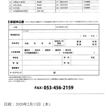
日程：2020年2月13日（木）