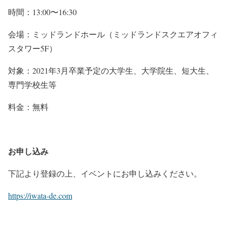
時間：13:00〜16:30
会場：ミッドランドホール（ミッドランドスクエアオフィ
スタワー5F）
対象：2021年3月卒業予定の大学生、大学院生、短大生、
専門学校生等
料金：無料
お申し込み
下記より登録の上、イベントにお申し込みください。
https://iwata-de.com