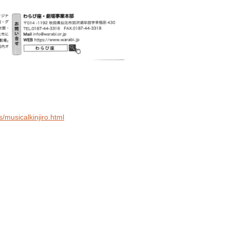
/musicalkinjiro.html