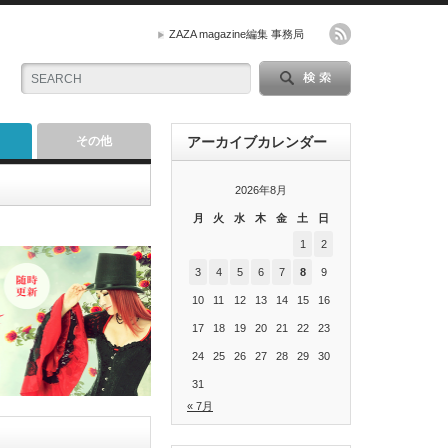
ZAZA magazine編集 事務局
その他
アーカイブカレンダー
2026年8月
月
火
水
木
金
土
日
1
2
3
4
5
6
7
8
9
10
11
12
13
14
15
16
17
18
19
20
21
22
23
24
25
26
27
28
29
30
31
« 7月