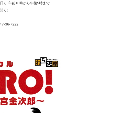
(日)、午前10時から午後5時まで
開く）
36-7222
）