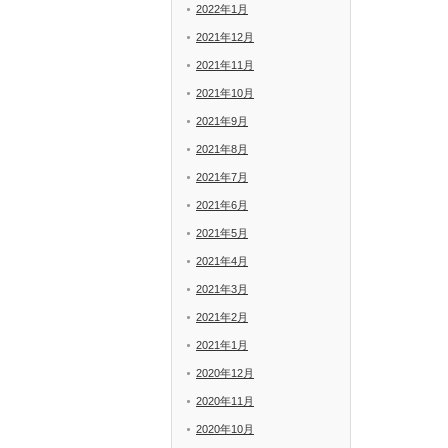
2022年1月
2021年12月
2021年11月
2021年10月
2021年9月
2021年8月
2021年7月
2021年6月
2021年5月
2021年4月
2021年3月
2021年2月
2021年1月
2020年12月
2020年11月
2020年10月