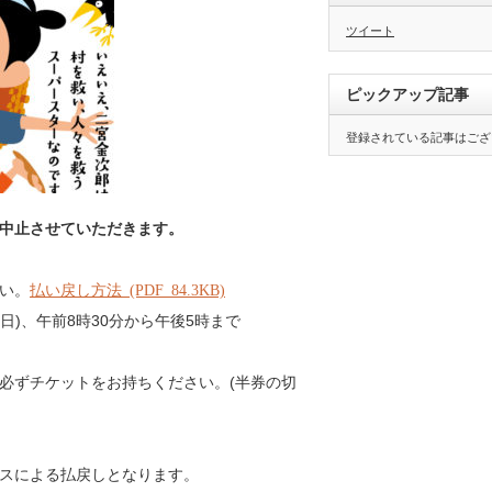
ツイート
ピックアップ記事
登録されている記事はござ
中止させていただきます。
い。
払い戻し方法
(PDF 84.3KB)
(日)、午前8時30分から午後5時まで
必ずチケットをお持ちください。(半券の切
スによる払戻しとなります。