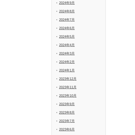
2024年9月
2024年8月
2024年7月
2024年6月
2024年5月
2024年4月
2024年3月
2024年2月
2024年1月
2023年12月
2023年11月
2023年10月
2023年9月
2023年8月
2023年7月
2023年6月