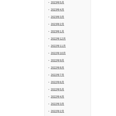
2023年5月
2023年4月
2023年3月
2023年2月
2023年1月
2022年12月
2022年11月
2022年10月
2022年9月
2022年8月
2022年7月
2022年6月
2022年5月
2022年4月
2022年3月
2022年2月