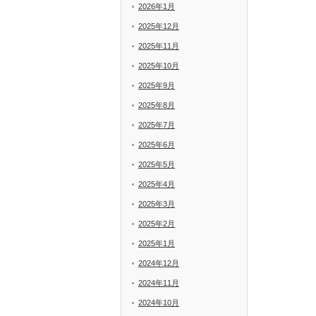
2026年1月
2025年12月
2025年11月
2025年10月
2025年9月
2025年8月
2025年7月
2025年6月
2025年5月
2025年4月
2025年3月
2025年2月
2025年1月
2024年12月
2024年11月
2024年10月