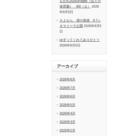
もかわ2026＠datte（旧下川
保育園） 8/8（土）
2026
年8月5日
さよなら、僕の英雄 8.7シ
ネマイーラ公開
2026年8月5
日
ゆずってくれてありがとう
2026年8月5日
アーカイブ
2026年8月
2026年7月
2026年6月
2026年5月
2026年4月
2026年3月
2026年2月