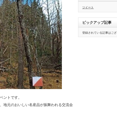
ツイート
ピックアップ記事
登録されている記事はござ
ベントです。
、地元のおいしい名産品が振舞われる交流会