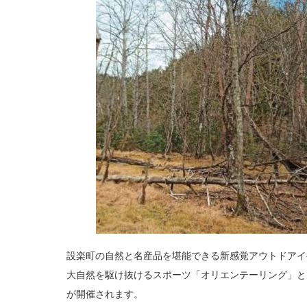
設楽町の自然と名産品を堪能できる新感覚アウトドアイ
大自然を駆け抜けるスポーツ「オリエンテーリング」と
が開催されます。