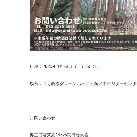
日程：2020年3月28日（土）29（日）
場所：つぐ高原グリーンパーク／面ノ木ビジターセンタ
お問い合わせ
奥三河蓬莱泉2days実行委員会