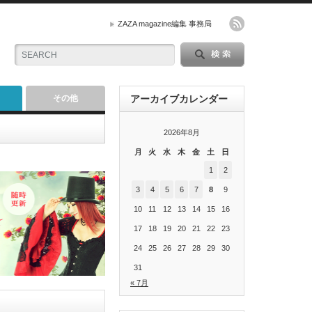
ZAZA magazine編集 事務局
その他
アーカイブカレンダー
2026年8月
月
火
水
木
金
土
日
1
2
3
4
5
6
7
8
9
10
11
12
13
14
15
16
17
18
19
20
21
22
23
24
25
26
27
28
29
30
31
« 7月