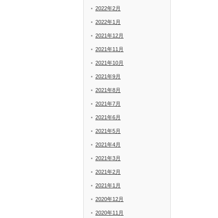
2022年2月
2022年1月
2021年12月
2021年11月
2021年10月
2021年9月
2021年8月
2021年7月
2021年6月
2021年5月
2021年4月
2021年3月
2021年2月
2021年1月
2020年12月
2020年11月