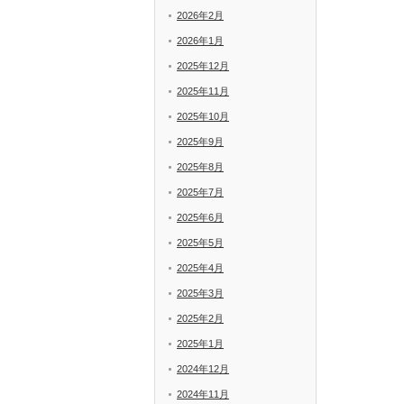
2026年2月
2026年1月
2025年12月
2025年11月
2025年10月
2025年9月
2025年8月
2025年7月
2025年6月
2025年5月
2025年4月
2025年3月
2025年2月
2025年1月
2024年12月
2024年11月