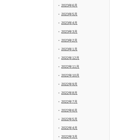
2023年6月
2023年5月
2023年4月
2023年3月
2023年2月
2023年1月
2022年12月
2022年11月
2022年10月
2022年9月
2022年8月
2022年7月
2022年6月
2022年5月
2022年4月
2022年3月