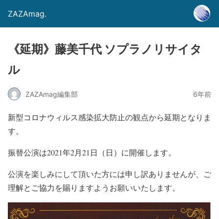
ZAZAmag.
《延期》藤美千代 ソプラノリサイタ
ル
ZAZAmag編集部
6年前
新型コロナウィルス感染拡大防止の観点から延期となりま
す。
振替公演は2021年2月21日（日）に開催します。
公演を楽しみにして頂いた方には申し訳ありませんが、ご
理解とご協力を賜りますようお願いいたします。