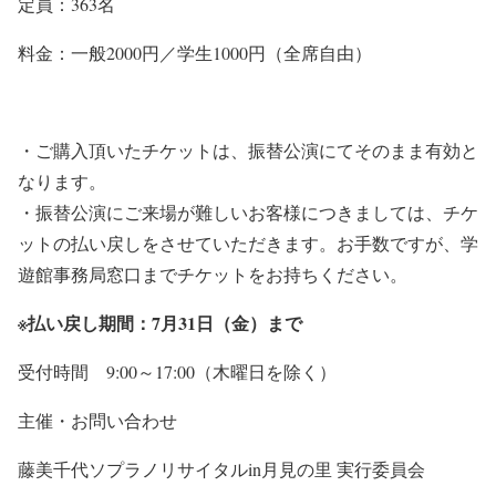
定員：363名
料金：一般2000円／学生1000円（全席自由）
・ご購入頂いたチケットは、振替公演にてそのまま有効と
なります。
・振替公演にご来場が難しいお客様につきましては、チケ
ットの払い戻しをさせていただきます。お手数ですが、学
遊館事務局窓口までチケットをお持ちください。
※払い戻し期間：7月31日（金）まで
受付時間 9:00～17:00（木曜日を除く）
主催・お問い合わせ
藤美千代ソプラノリサイタルin月見の里 実行委員会