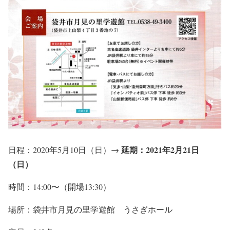
延期：2021年2月21日
日程：2020年5月10日（日）→
（日）
時間：14:00〜（開場13:30）
場所：袋井市月見の里学遊館 うさぎホール