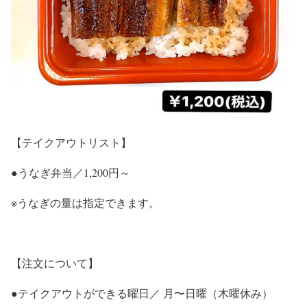
【テイクアウトリスト】
●うなぎ弁当／1,200円～
※うなぎの量は指定できます。
【注文について】
●テイクアウトができる曜日／ 月〜日曜（木曜休み）