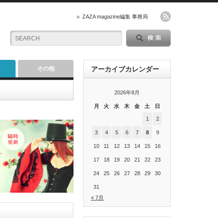
ZAZA magazine編集 事務局
その他
アーカイブカレンダー
2026年8月
月
火
水
木
金
土
日
1
2
3
4
5
6
7
8
9
10
11
12
13
14
15
16
17
18
19
20
21
22
23
24
25
26
27
28
29
30
31
« 7月