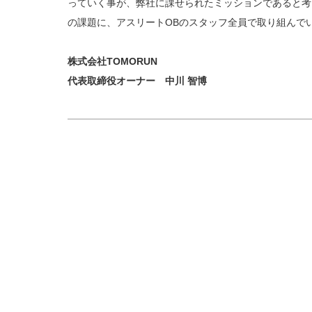
っていく事が、弊社に課せられたミッションであると考
の課題に、アスリートOBのスタッフ全員で取り組んで
株式会社TOMORUN
代表取締役オーナー 中川 智博