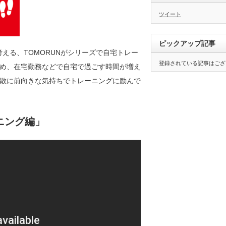
ツイート
ピックアップ記事
える、TOMORUNがシリーズで自宅トレー
登録されている記事はござ
め、在宅勤務などで自宅で過ごす時間が増え
散に前向きな気持ちでトレーニングに励んで
ニング編」