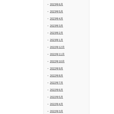
2023年6月
2023年5月
2023年4月
2023年3月
2023年2月
2023年1月
2022年12月
2022年11月
2022年10月
2022年9月
2022年8月
2022年7月
2022年6月
2022年5月
2022年4月
2022年3月