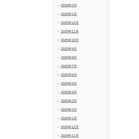
2026年2月
2026年1月
2025年12月
2025年11月
2025年10月
2025年9月
2025年8月
2025年7月
2025年6月
2025年5月
2025年4月
2025年3月
2025年2月
2025年1月
2024年12月
2024年11月