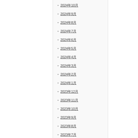
2024年10月
2024年9月
2024年8月
2024年7月
2024年6月
2024年5月
2024年4月
2024年3月
2024年2月
2024年1月
2023年12月
2023年11月
2023年10月
2023年9月
2023年8月
2023年7月