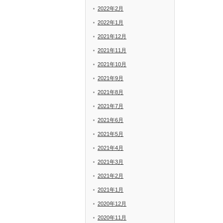
2022年2月
2022年1月
2021年12月
2021年11月
2021年10月
2021年9月
2021年8月
2021年7月
2021年6月
2021年5月
2021年4月
2021年3月
2021年2月
2021年1月
2020年12月
2020年11月