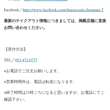
Facebook／
https://www.facebook.com/churrascaria.choupana.T
最新のテイクアウト情報につきましては、掲載店舗に直接
お問い合わせください。
【受付方法】
TEL／
053-472-0777
※お電話でご注文お願いします。
※営業時間外は、電話は転送になります。
※終了時間は21時ごろになると思いますが、お電話にてご
確認下さい。