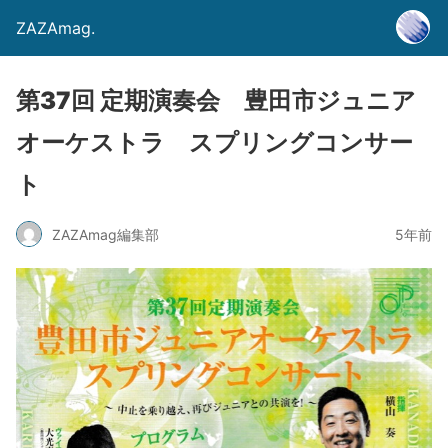
ZAZAmag.
第37回 定期演奏会 豊田市ジュニア
オーケストラ スプリングコンサー
ト
ZAZAmag編集部
5年前