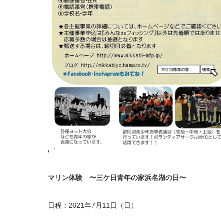
マリン体験 〜三ケ日青年の家浜名湖の日〜
日程：2021年7月11日（日）