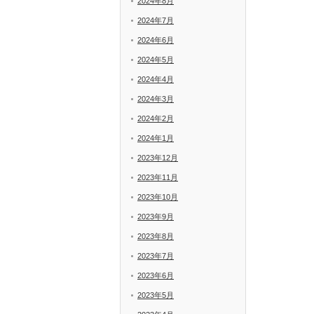
2024年8月
2024年7月
2024年6月
2024年5月
2024年4月
2024年3月
2024年2月
2024年1月
2023年12月
2023年11月
2023年10月
2023年9月
2023年8月
2023年7月
2023年6月
2023年5月