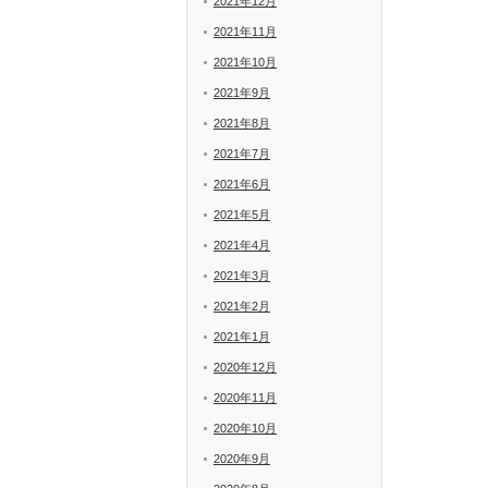
2021年12月
2021年11月
2021年10月
2021年9月
2021年8月
2021年7月
2021年6月
2021年5月
2021年4月
2021年3月
2021年2月
2021年1月
2020年12月
2020年11月
2020年10月
2020年9月