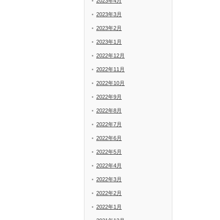
2023年4月
2023年3月
2023年2月
2023年1月
2022年12月
2022年11月
2022年10月
2022年9月
2022年8月
2022年7月
2022年6月
2022年5月
2022年4月
2022年3月
2022年2月
2022年1月