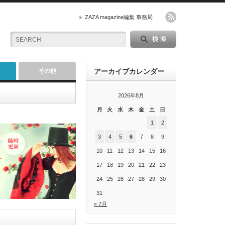
ZAZA magazine編集 事務局
その他
アーカイブカレンダー
2026年8月
月
火
水
木
金
土
日
1
2
3
4
5
6
7
8
9
10
11
12
13
14
15
16
17
18
19
20
21
22
23
24
25
26
27
28
29
30
31
« 7月