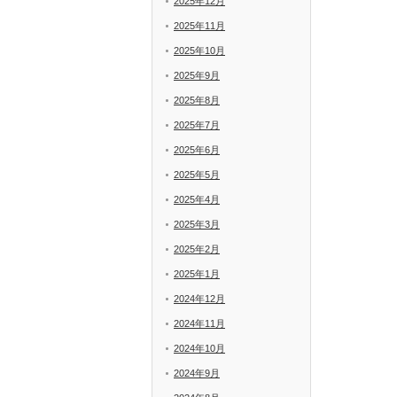
2025年12月
2025年11月
2025年10月
2025年9月
2025年8月
2025年7月
2025年6月
2025年5月
2025年4月
2025年3月
2025年2月
2025年1月
2024年12月
2024年11月
2024年10月
2024年9月