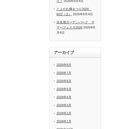
り！
2026年8月4日
とよかわ輝まつり2026
8/22（土）
2026年8月4日
浜名湖ガーデンパーク サ
マーフェスタ2026
2026年8
月4日
アーカイブ
2026年8月
2026年7月
2026年6月
2026年5月
2026年4月
2026年3月
2026年2月
2026年1月