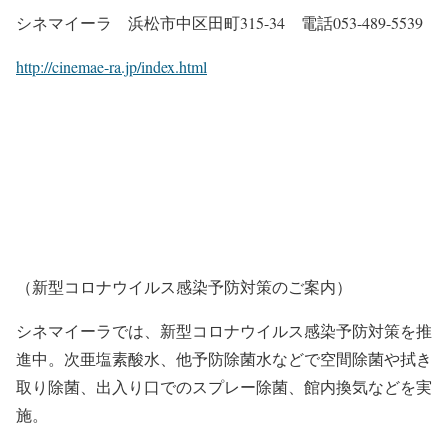
シネマイーラ 浜松市中区田町315-34 電話053-489-5539
http://cinemae-ra.jp/index.html
（新型コロナウイルス感染予防対策のご案内）
シネマイーラでは、新型コロナウイルス感染予防対策を推
進中。次亜塩素酸水、他予防除菌水などで空間除菌や拭き
取り除菌、出入り口でのスプレー除菌、館内換気などを実
施。