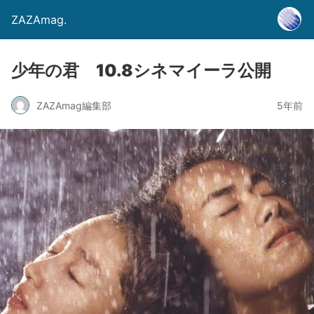
ZAZAmag.
少年の君 10.8シネマイーラ公開
ZAZAmag編集部
5年前