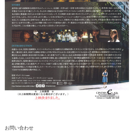
お問い合わせ