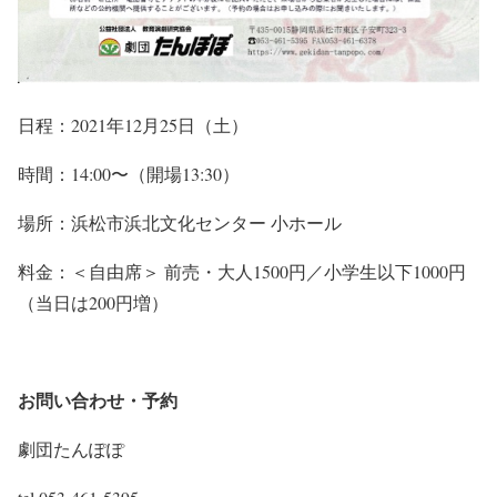
日程：2021年12月25日（土）
時間：14:00〜（開場13:30）
場所：浜松市浜北文化センター 小ホール
料金：＜自由席＞ 前売・大人1500円／小学生以下1000円
（当日は200円増）
お問い合わせ・予約
劇団たんぽぽ