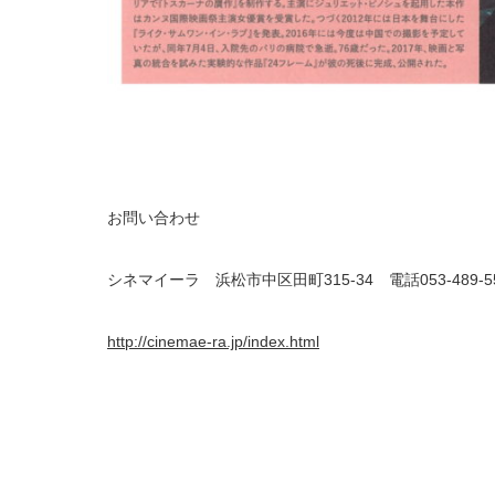
お問い合わせ
シネマイーラ 浜松市中区田町315-34 電話053-489-5
http://cinemae-ra.jp/index.html