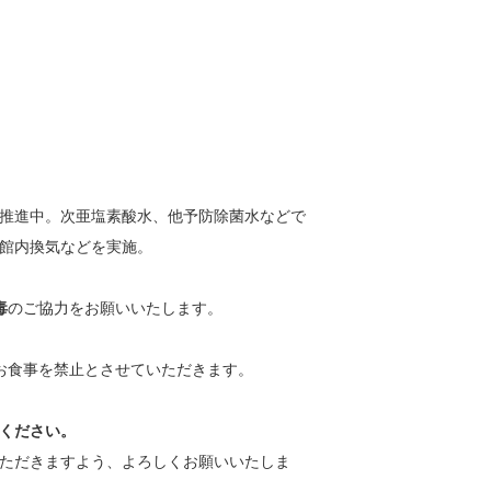
推進中。次亜塩素酸水、他予防除菌水などで
館内換気などを実施。
毒
のご協力をお願いいたします。
のお食事を禁止とさせていただきます。
ください。
ただきますよう、よろしくお願いいたしま