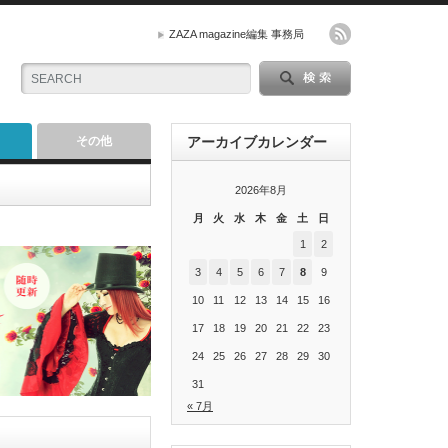
ZAZA magazine編集 事務局
その他
アーカイブカレンダー
2026年8月
月
火
水
木
金
土
日
1
2
3
4
5
6
7
8
9
10
11
12
13
14
15
16
17
18
19
20
21
22
23
24
25
26
27
28
29
30
31
« 7月