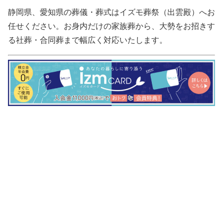
静岡県、愛知県の葬儀・葬式はイズモ葬祭（出雲殿）へお
任せください。お身内だけの家族葬から、大勢をお招きす
る社葬・合同葬まで幅広く対応いたします。