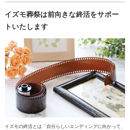
イズモ葬祭は前向きな終活をサポー
トいたします
イズモの終活とは「自分らしいエンディングに向かって、