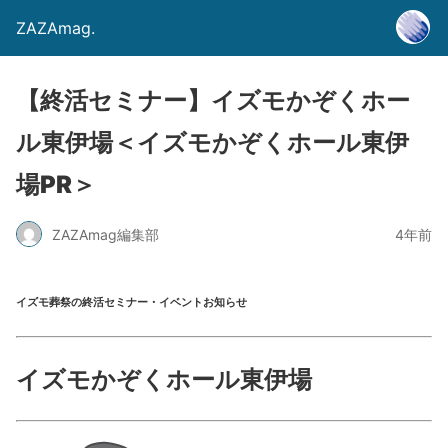
ZAZAmag.
【終活セミナー】イズモかぞくホー
ル東伊場＜イズモかぞくホール東伊
場PR＞
ZAZAmag編集部
4年前
イズモ葬祭の終活セミナー・イベントお知らせ
イズモかぞくホール東伊場