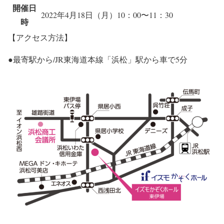
開催日
2022年4月18日（月）10：00〜11：30
時
【アクセス方法】
●最寄駅から/JR東海道本線「浜松」駅から車で5分