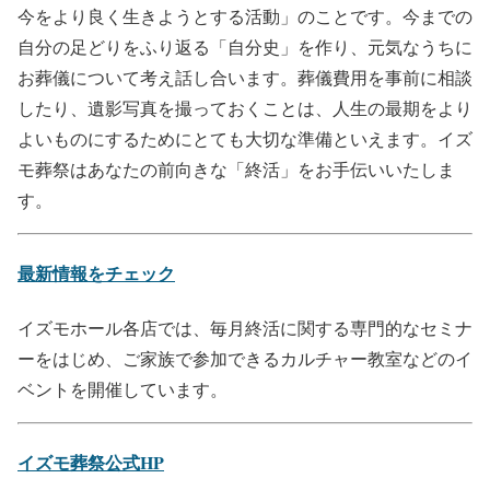
今をより良く生きようとする活動」のことです。今までの
自分の足どりをふり返る「自分史」を作り、元気なうちに
お葬儀について考え話し合います。葬儀費用を事前に相談
したり、遺影写真を撮っておくことは、人生の最期をより
よいものにするためにとても大切な準備といえます。イズ
モ葬祭はあなたの前向きな「終活」をお手伝いいたしま
す。
最新情報をチェック
イズモホール各店では、毎月終活に関する専門的なセミナ
ーをはじめ、ご家族で参加できるカルチャー教室などのイ
ベントを開催しています。
イズモ葬祭公式HP