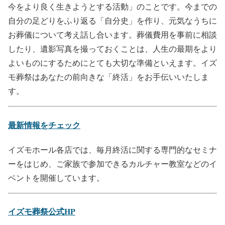
今をより良く生きようとする活動」のことです。今までの
自分の足どりをふり返る「自分史」を作り、元気なうちに
お葬儀について考え話し合います。葬儀費用を事前に相談
したり、遺影写真を撮っておくことは、人生の最期をより
よいものにするためにとても大切な準備といえます。イズ
モ葬祭はあなたの前向きな「終活」をお手伝いいたしま
す。
最新情報をチェック
イズモホール各店では、毎月終活に関する専門的なセミナ
ーをはじめ、ご家族で参加できるカルチャー教室などのイ
ベントを開催しています。
イズモ葬祭公式HP