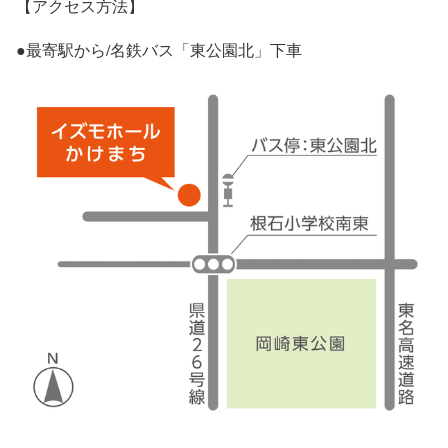
【アクセス方法】
●最寄駅から/名鉄バス「東公園北」下車