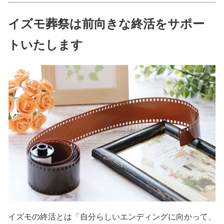
イズモ葬祭は前向きな終活をサポー
トいたします
イズモの終活とは「自分らしいエンディングに向かって、