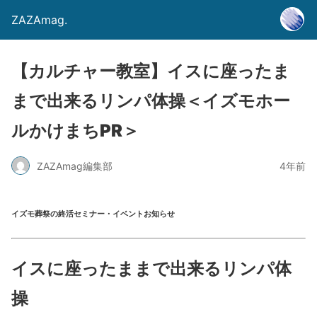
ZAZAmag.
【カルチャー教室】イスに座ったま
まで出来るリンパ体操＜イズモホー
ルかけまちPR＞
ZAZAmag編集部
4年前
イズモ葬祭の終活セミナー・イベントお知らせ
イスに座ったままで出来るリンパ体
操