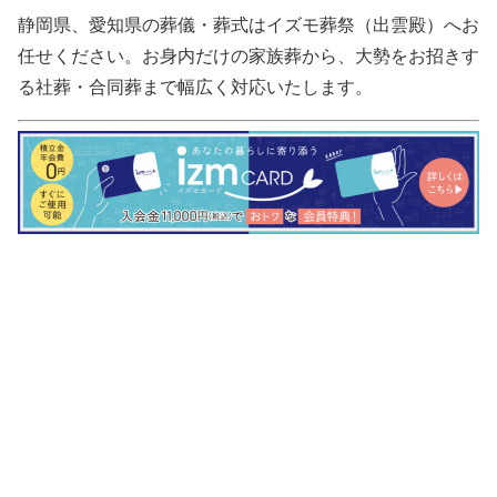
静岡県、愛知県の葬儀・葬式はイズモ葬祭（出雲殿）へお
任せください。お身内だけの家族葬から、大勢をお招きす
る社葬・合同葬まで幅広く対応いたします。