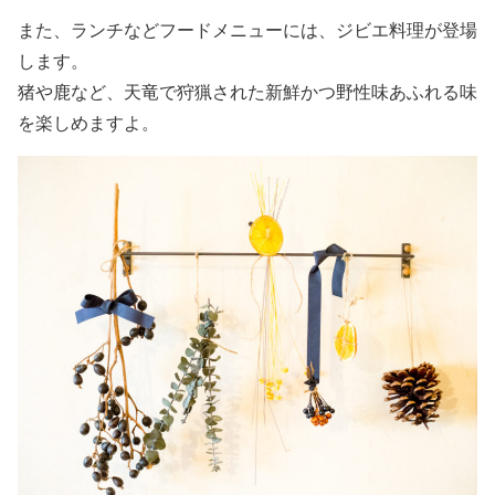
また、ランチなどフードメニューには、ジビエ料理が登場
します。
猪や鹿など、天竜で狩猟された新鮮かつ野性味あふれる味
を楽しめますよ。