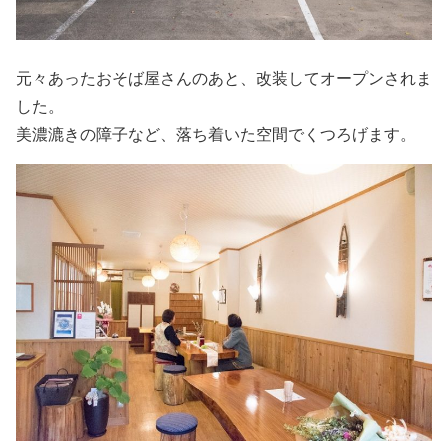
元々あったおそば屋さんのあと、改装してオープンされま
した。
美濃漉きの障子など、落ち着いた空間でくつろげます。