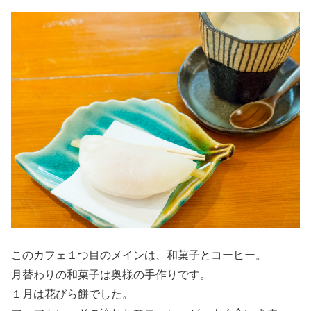
このカフェ１つ目のメインは、和菓子とコーヒー。
月替わりの和菓子は奥様の手作りです。
１月は花びら餅でした。