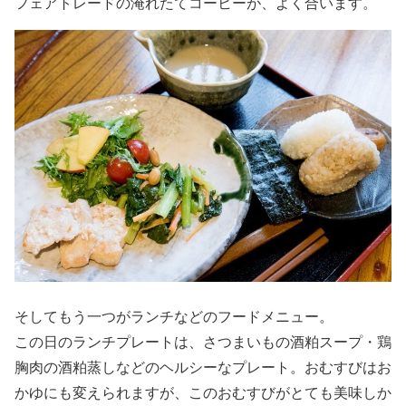
フェアトレードの淹れたてコーヒーが、よく合います。
そしてもう一つがランチなどのフードメニュー。
この日のランチプレートは、さつまいもの酒粕スープ・鶏
胸肉の酒粕蒸しなどのヘルシーなプレート。おむすびはお
かゆにも変えられますが、このおむすびがとても美味しか