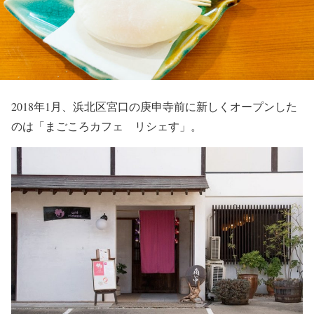
2018年1月、浜北区宮口の庚申寺前に新しくオープンした
のは「まごころカフェ リシェす」。