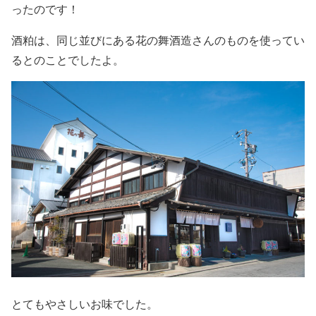
ったのです！
酒粕は、同じ並びにある花の舞酒造さんのものを使ってい
るとのことでしたよ。
とてもやさしいお味でした。