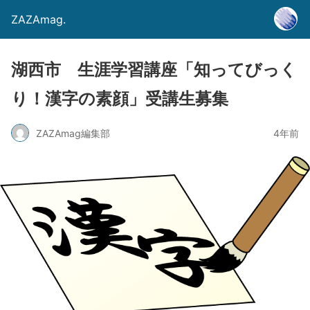
ZAZAmag.
湖西市 生涯学習講座「知ってびっく
り！漢字の素顔」受講生募集
ZAZAmag編集部
4年前