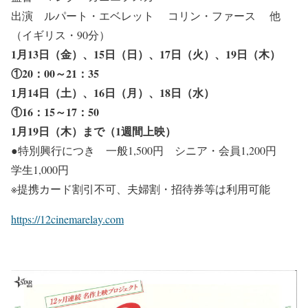
出演 ルパート・エベレット コリン・ファース 他
（イギリス・90分）
1月13日（金）、15日（日）、17日（火）、19日（木）
①20：00～21：35
1月14日（土）、16日（月）、18日（水）
①16：15～17：50
1月19日（木）まで（1週間上映）
●特別興行につき 一般1,500円 シニア・会員1,200円
学生1,000円
※提携カード割引不可、夫婦割・招待券等は利用可能
https://12cinemarelay.com