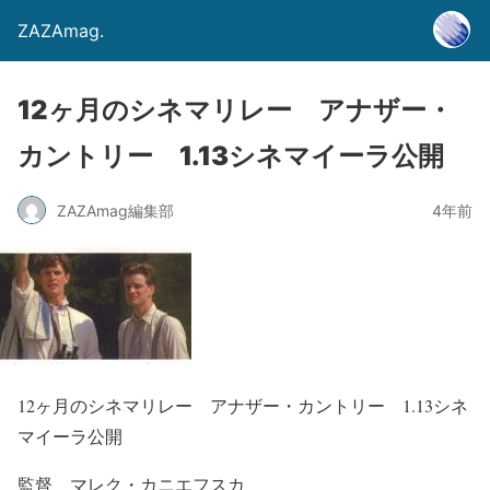
ZAZAmag.
12ヶ月のシネマリレー アナザー・
カントリー 1.13シネマイーラ公開
ZAZAmag編集部
4年前
12ヶ月のシネマリレー アナザー・カントリー 1.13シネ
マイーラ公開
監督 マレク・カニエフスカ