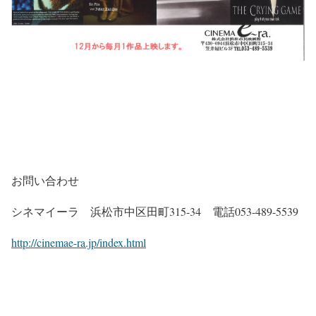
お問い合わせ
シネマイーラ 浜松市中区田町315-34 電話053-489-5539
http://cinemae-ra.jp/index.html