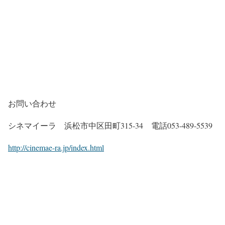
お問い合わせ
シネマイーラ 浜松市中区田町315-34 電話053-489-5539
http://cinemae-ra.jp/index.html