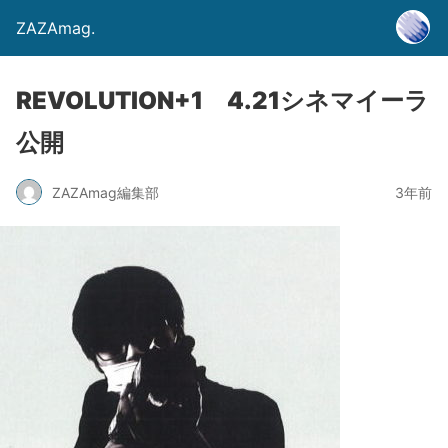
ZAZAmag.
REVOLUTION+1 4.21シネマイーラ
公開
ZAZAmag編集部
3年前