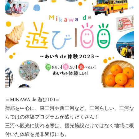
＝MIKAWA de 遊び100＝
蒲郡を中心に、東三河や西三河など、三河らしい、三河な
らではの体験プログラムが盛りだくさん！
三河へ観光に訪れる際は、観光施設だけではなく地域に根
付いた体験を是非皆様にも。