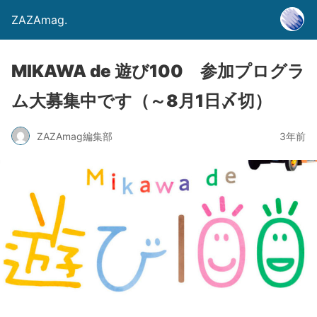
ZAZAmag.
MIKAWA de 遊び100 参加プログラ
ム大募集中です（～8月1日〆切）
ZAZAmag編集部
3年前